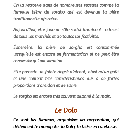
On la retrouve dans de nombreuses recettes comme la
fameuse bière de sorgho qui est devenue la bière
traditionnelle africaine.
Aujourd’hui, elle joue un rôle social imminent : elle est
de tous les marchés et de toutes les festivités.
Éphémère, la bière de sorgho est consommée
lorsqu’elle est encore en fermentation et ne peut être
conservée qu’une semaine.
Elle possède un faible degré d’alcool, ainsi qu’un goût
et une couleur très caractéristiques dus à de fortes
proportions d’amidon et de sucre.
Le sorgho est encore très souvent pilonné à la main.
Le Dolo
Ce sont les femmes, organisées en corporation, qui
détiennent le monopole du Dolo, la bière en calebasse.