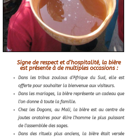
Signe de respect et d’hospitalité, la bière
est présente à de multiples occasions :
Dans les tribus zoulous d’Afrique du Sud, elle est
offerte pour souhaiter la bienvenue aux visiteurs.
Dans les mariages, la bière représente un cadeau que
l’on donne à toute la famille.
Chez les Dogons, au Mali, la bière est au centre de
joutes oratoires pour élire l’homme le plus puissant
de l’assemblée des sages.
Dans des rituels plus anciens, la bière était versée