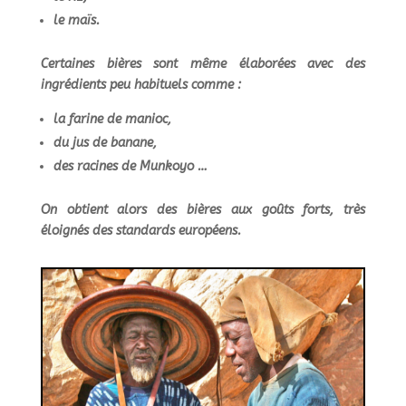
le maïs.
Certaines bières sont même élaborées avec des
ingrédients peu habituels comme :
la farine de manioc,
du jus de banane,
des racines de Munkoyo …
On obtient alors des bières aux goûts forts, très
éloignés des standards européens.