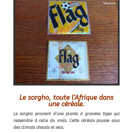
Le sorgho, toute l’Afrique dans
une céréale.
Le sorgho provient d’une plante à grandes tiges qui
ressemble à celle du maïs. Cette céréale pousse sous
des climats chauds et secs.