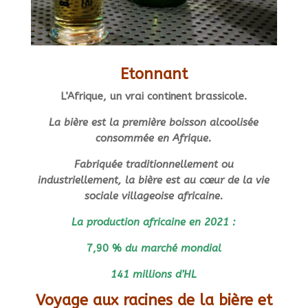
Etonnant
L’Afrique, un vrai continent brassicole.
La bière est la première boisson alcoolisée
consommée en Afrique.
Fabriquée traditionnellement ou
industriellement, la bière est au cœur de la vie
sociale villageoise africaine.
La production africaine en 2021 :
7,90 %
du marché mondial
141 millions d’HL
Voyage aux racines de la bière et