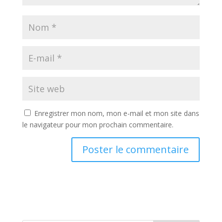
Enregistrer mon nom, mon e-mail et mon site dans
le navigateur pour mon prochain commentaire.