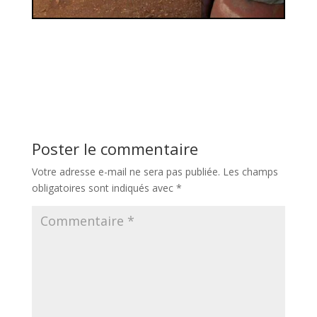
Poster le commentaire
Votre adresse e-mail ne sera pas publiée.
Les champs
obligatoires sont indiqués avec
*