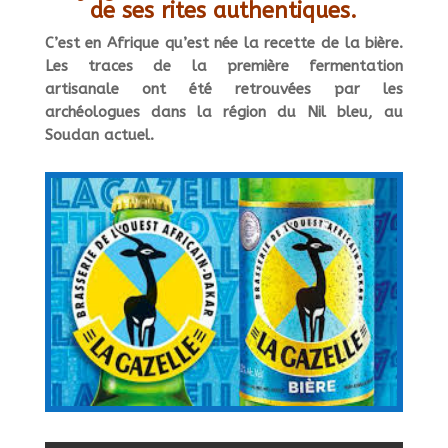
de ses rites authentiques.
C’est en Afrique qu’est née la recette de la bière.
Les traces de la première fermentation
artisanale ont été retrouvées par les
archéologues dans la région du Nil bleu, au
Soudan actuel.