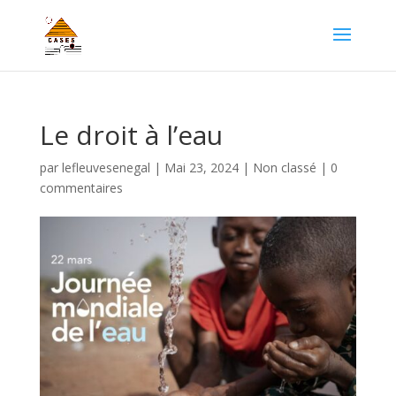
Le droit à l’eau
par
lefleuvesenegal
|
Mai 23, 2024
|
Non classé
|
0
commentaires