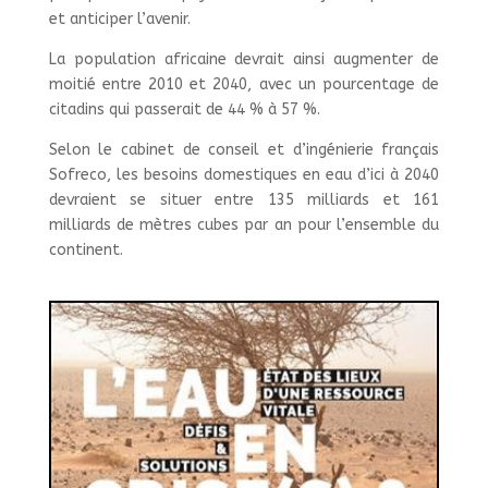
et anticiper l’avenir.
La population africaine devrait ainsi augmenter de
moitié entre 2010 et 2040, avec un pourcentage de
citadins qui passerait de 44 % à 57 %.
Selon le cabinet de conseil et d’ingénierie français
Sofreco, les besoins domestiques en eau d’ici à 2040
devraient se situer entre 135 milliards et 161
milliards de mètres cubes par an pour l’ensemble du
continent.