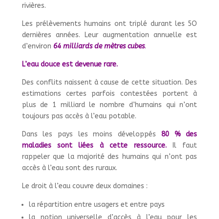
rivières.
Les prélèvements humains ont triplé durant les 5O
dernières années. Leur augmentation annuelle est
d’environ
64 milliards de mètres cubes
.
L’eau douce est devenue rare.
Des conflits naissent à cause de cette situation. Des
estimations certes parfois contestées portent à
plus de 1 milliard le nombre d’humains qui n’ont
toujours pas accès à l’eau potable.
Dans les pays les moins développés
80 % des
maladies sont liées à cette ressource.
Il faut
rappeler que la majorité des humains qui n’ont pas
accès à l’eau sont des ruraux.
Le droit à l’eau couvre deux domaines :
la répartition entre usagers et entre pays
la notion universelle d’accès à l’eau pour les