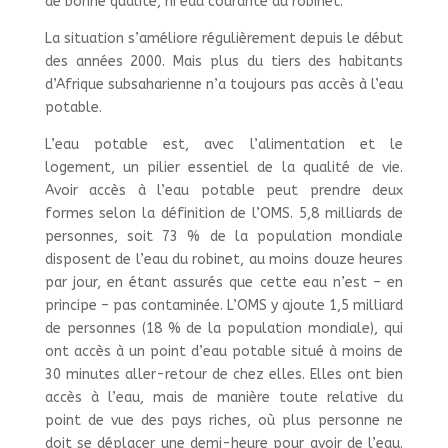
de bonne qualité, ni eau courante au robinet.
La situation s’améliore régulièrement depuis le début
des années 2000. Mais plus du tiers des habitants
d’Afrique subsaharienne n’a toujours pas accès à l’eau
potable.
L’eau potable est, avec l’alimentation et le
logement, un pilier essentiel de la qualité de vie.
Avoir accès à l’eau potable peut prendre deux
formes selon la définition de l’OMS. 5,8 milliards de
personnes, soit 73 % de la population mondiale
disposent de l’eau du robinet, au moins douze heures
par jour, en étant assurés que cette eau n’est – en
principe – pas contaminée. L’OMS y ajoute 1,5 milliard
de personnes (18 % de la population mondiale), qui
ont accès à un point d’eau potable situé à moins de
30 minutes aller-retour de chez elles. Elles ont bien
accès à l’eau, mais de manière toute relative du
point de vue des pays riches, où plus personne ne
doit se déplacer une demi-heure pour avoir de l’eau.