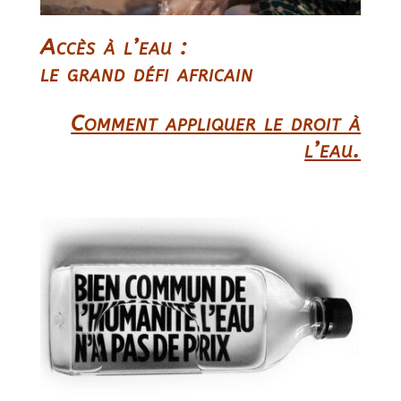
Accès à l’eau :
le grand défi africain
Comment appliquer le droit à
l’eau.