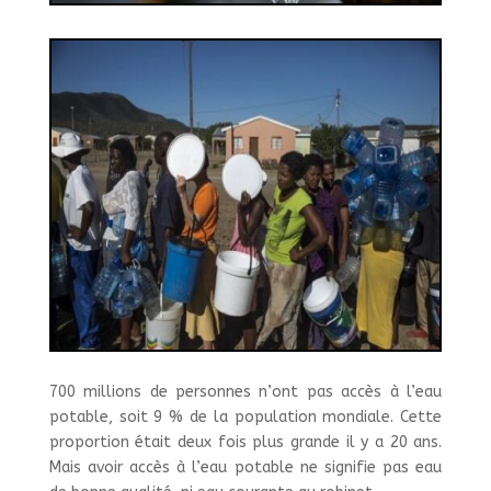
700 millions de personnes n’ont pas accès à l’eau
potable, soit 9 % de la population mondiale. Cette
proportion était deux fois plus grande il y a 20 ans.
Mais avoir accès à l’eau potable ne signifie pas eau