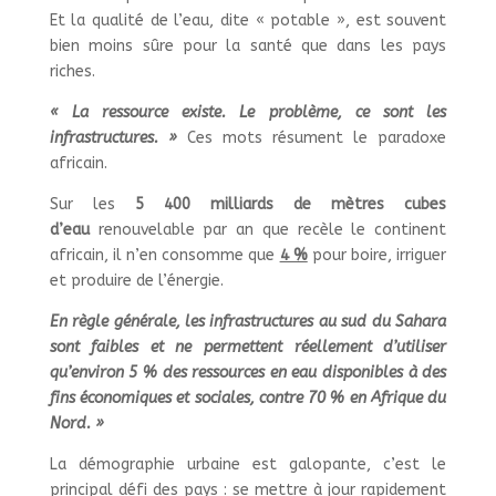
Et la qualité de l’eau, dite « potable », est souvent
bien moins sûre pour la santé que dans les pays
riches.
« La ressource existe. Le problème, ce sont les
infrastructures. »
Ces mots résument le paradoxe
africain.
Sur les
5 400 milliards de mètres cubes
d’eau
renouvelable par an que recèle le continent
africain, il n’en consomme que
4 %
pour boire, irriguer
et produire de l’énergie.
En règle générale, les infrastructures au sud du Sahara
sont faibles et ne permettent réellement d’utiliser
qu’environ 5 % des ressources en eau disponibles à des
fins économiques et sociales, contre 70 % en Afrique du
Nord. »
La démographie urbaine est galopante, c’est le
principal défi des pays : se mettre à jour rapidement