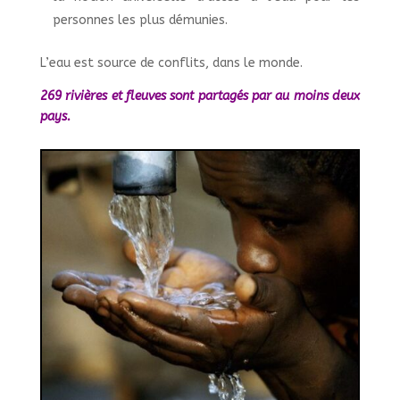
personnes les plus démunies.
L’eau est source de conflits, dans le monde.
269 rivières et fleuves sont partagés par au moins deux
pays.