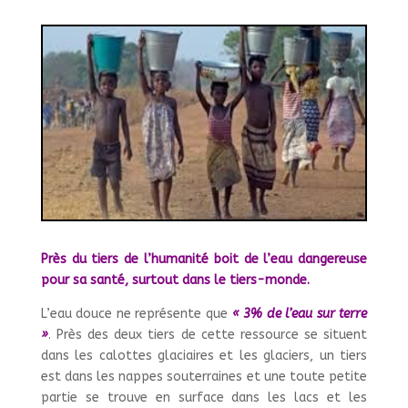
Près du tiers de l’humanité boit de l’eau dangereuse
pour sa santé, surtout dans le tiers-monde.
L’eau douce ne représente que
« 3% de l’eau sur terre
»
. Près des deux tiers de cette ressource se situent
dans les calottes glaciaires et les glaciers, un tiers
est dans les nappes souterraines et une toute petite
partie se trouve en surface dans les lacs et les