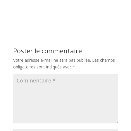
Poster le commentaire
Votre adresse e-mail ne sera pas publiée.
Les champs
obligatoires sont indiqués avec
*