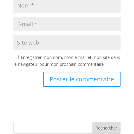
Enregistrer mon nom, mon e-mail et mon site dans
le navigateur pour mon prochain commentaire.
Rechercher