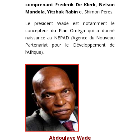
comprenant Frederik De Klerk, Nelson
Mandela, Yitzhak Rabin
et Shimon Peres.
Le président Wade est notamment le
concepteur du Plan Oméga qui a donné
naissance au NEPAD (Agence du Nouveau
Partenariat pour le Développement de
l’Afrique).
Abdoulaye Wade