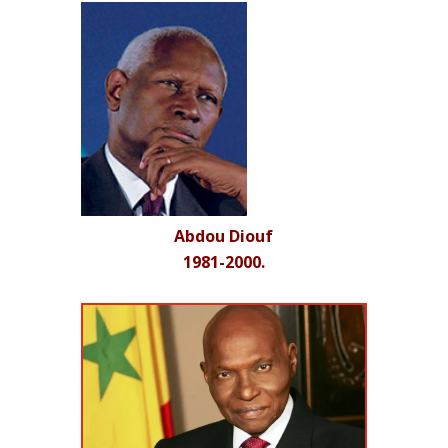
Abdou Diouf
1981-2000.