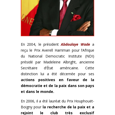
En 2004, le président
Abdoulaye Wade
a
reçu le Prix Averell Harriman pour l’Afrique
du National Democratic Institute (NDI)
présidé par Madeleine Albright, ancienne
Secrétaire d’État américaine. Cette
distinction lui a été décernée pour ses
actions positives en faveur de la
démocratie et de la paix dans son pays
et dans le monde.
En 2006, il a été lauréat du Prix Houphouët-
Boigny pour
la recherche de la paix et a
rejoint le club très exclusif