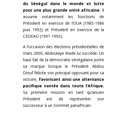
du Sénégal dans le monde et lutte
pour une plus grande unité africaine.
Il
assume notamment les fonctions de
Président en exercice de l’OUA (1985-1986
puis 1992) et Président en exercice de la
CEDEAO (1991-1992).
A l’occasion des élections présidentielles de
mars 2000, Abdoulaye Wade lui succède. Un
haut fait de la démocratie sénégalaise porte
sa marque lorsque le Président Abdou
Diouf félicite son principal opposant pour sa
victoire,
favorisant ainsi une alternance
pacifique vantée dans toute l’Afrique.
Sa première mission en tant qu’ancien
Président est de représenter son
successeur à un Sommet panafricain.