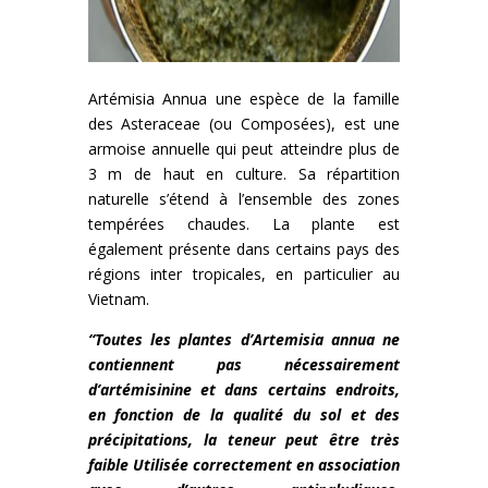
Artémisia Annua une espèce de la famille
des Asteraceae (ou Composées), est une
armoise annuelle qui peut atteindre plus de
3 m de haut en culture. Sa répartition
naturelle s’étend à l’ensemble des zones
tempérées chaudes.
La plante est
également présente dans certains pays des
régions inter tropicales, en particulier au
Vietnam.
“Toutes les plantes d’Artemisia annua ne
contiennent pas nécessairement
d’artémisinine et dans certains endroits,
en fonction de la qualité du sol et des
précipitations, la teneur peut être très
faible
Utilisée correctement en association