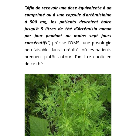
“Afin de recevoir une dose équivalente à un
comprimé ou à une capsule d’artémisinine
à 500 mg, les patients devraient boire
jusqu’à 5 litres de thé d’Artémisia annua
par jour pendant au moins sept jours
consécutifs”
, précise l’OMS, une posologie
peu faisable dans la réalité, où les patients
prennent plutôt autour d’un litre quotidien
de ce thé.