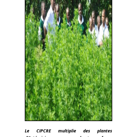
Le CIPCRE multiplie des plantes