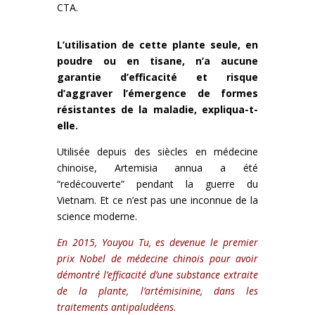
CTA.
L’utilisation de cette plante seule, en
poudre ou en tisane, n’a aucune
garantie d’efficacité et risque
d’aggraver l’émergence de formes
résistantes de la maladie, expliqua-t-
elle.
Utilisée depuis des siècles en médecine
chinoise, Artemisia annua a été
“redécouverte” pendant la guerre du
Vietnam.
Et ce n’est pas une inconnue de la
science moderne.
En 2015, Youyou Tu, es devenue le premier
prix Nobel de médecine chinois pour avoir
démontré l’efficacité d’une substance extraite
de la plante, l’artémisinine, dans les
traitements antipaludéens.