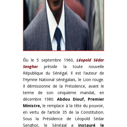
Élu le 5 septembre 1960,
Léopold Sédar
Senghor
préside la toute nouvelle
République du Sénégal. Il est l’auteur de
l’Hymne National sénégalais, le Lion rouge.
Il démissionne de la Présidence, avant le
terme de son cinquième mandat, en
décembre 1980.
Abdou Diouf, Premier
Ministre,
le remplace à la tête du pouvoir,
en vertu de l’article 35 de la Constitution.
Sous la Présidence de Léopold Sédar
Senghor, le Sénégal a
instauré le