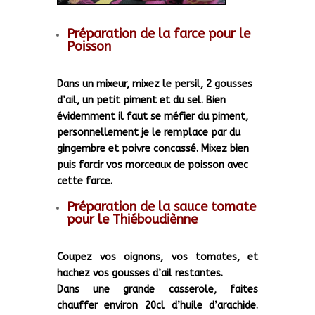
Préparation de la farce pour le
Poisson
Dans un mixeur, mixez le persil, 2 gousses
d’ail, un petit piment et du sel. Bien
évidemment il faut se méfier du piment,
personnellement je le remplace par du
gingembre et poivre concassé. Mixez bien
puis farcir vos morceaux de poisson avec
cette farce.
Préparation de la sauce tomate
pour le Thiéboudiènne
Coupez vos oignons, vos tomates, et
hachez vos gousses d’ail restantes.
Dans une grande casserole, faites
chauffer environ 20cl d’huile d’arachide.