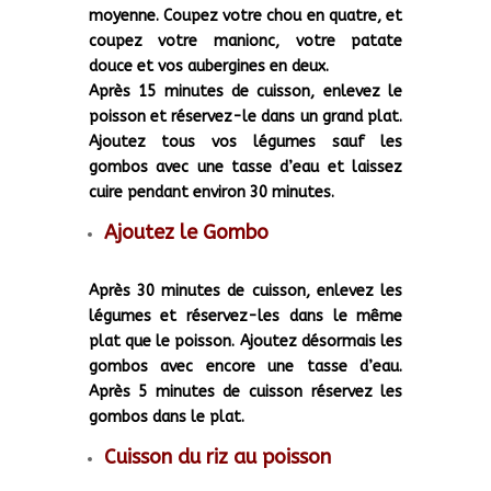
moyenne. Coupez votre chou en quatre, et
coupez votre manionc, votre patate
douce et vos aubergines en deux.
Après 15 minutes de cuisson, enlevez le
poisson et réservez-le dans un grand plat.
Ajoutez tous vos légumes sauf les
gombos avec une tasse d’eau et laissez
cuire pendant environ 30 minutes.
Ajoutez le Gombo
Après 30 minutes de cuisson, enlevez les
légumes et réservez-les dans le même
plat que le poisson. Ajoutez désormais les
gombos avec encore une tasse d’eau.
Après 5 minutes de cuisson réservez les
gombos dans le plat.
Cuisson du riz au poisson