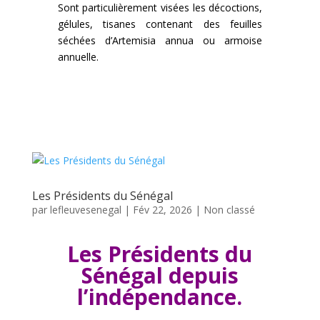
Sont particulièrement visées les décoctions,
gélules, tisanes contenant des feuilles
séchées d’Artemisia annua ou armoise
annuelle.
Les Présidents du Sénégal
par
lefleuvesenegal
|
Fév 22, 2026
|
Non classé
Les Présidents du
Sénégal depuis
l’indépendance.