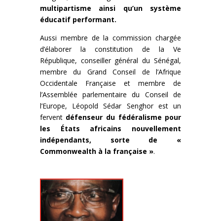
multipartisme ainsi qu’un système
éducatif performant.
Aussi membre de la commission chargée
d’élaborer la constitution de la Ve
République, conseiller général du Sénégal,
membre du Grand Conseil de l’Afrique
Occidentale Française et membre de
l’Assemblée parlementaire du Conseil de
l’Europe, Léopold Sédar Senghor est un
fervent
défenseur du fédéralisme pour
les États africains nouvellement
indépendants, sorte de «
Commonwealth à la française »
.