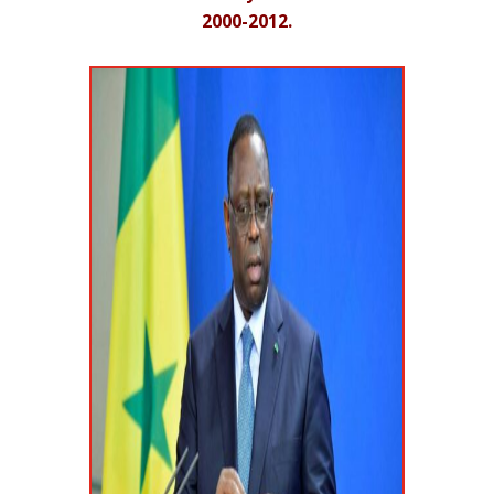
2000-2012.