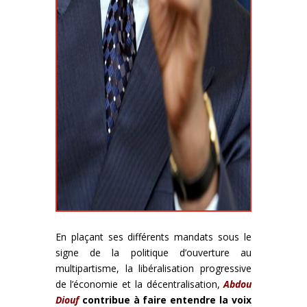
En plaçant ses différents mandats sous le
signe de la politique d’ouverture au
multipartisme, la libéralisation progressive
de l’économie et la décentralisation,
Abdou
Diouf
contribue à faire entendre la voix