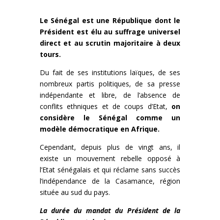
Le Sénégal est une République dont le
Président est élu au suffrage universel
direct et au scrutin majoritaire à deux
tours.
Du fait de ses institutions laïques, de ses
nombreux partis politiques, de sa presse
indépendante et libre, de l’absence de
conflits ethniques et de coups d’Etat,
on
considère le Sénégal comme un
modèle démocratique en Afrique.
Cependant, depuis plus de vingt ans, il
existe un mouvement rebelle opposé à
l’Etat sénégalais et qui réclame sans succès
l’indépendance de la Casamance, région
située au sud du pays.
La durée du mandat du Président de la