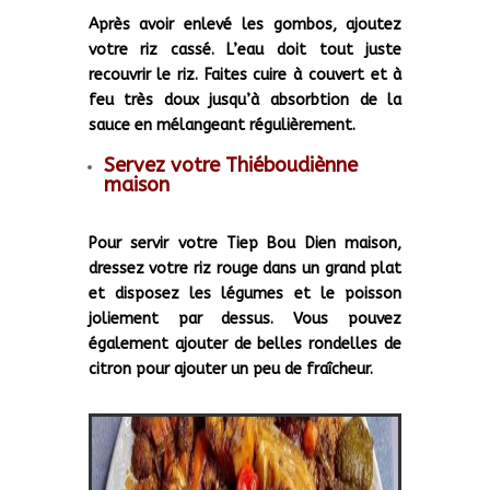
Après avoir enlevé les gombos, ajoutez
votre riz cassé. L’eau doit tout juste
recouvrir le riz. Faites cuire à couvert et à
feu très doux jusqu’à absorbtion de la
sauce en mélangeant régulièrement.
Servez votre Thiéboudiènne
maison
Pour servir votre Tiep Bou Dien maison,
dressez votre riz rouge dans un grand plat
et disposez les légumes et le poisson
joliement par dessus. Vous pouvez
également ajouter de belles rondelles de
citron pour ajouter un peu de fraîcheur.