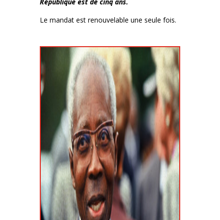
République est de cinq ans.
Le mandat est renouvelable une seule fois.