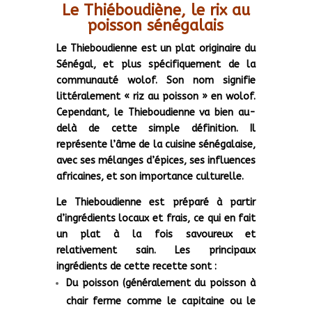
Le Thiéboudiène, le rix au
poisson sénégalais
Le Thieboudienne est un plat originaire du
Sénégal, et plus spécifiquement de la
communauté wolof. Son nom signifie
littéralement « riz au poisson » en wolof.
Cependant, le Thieboudienne va bien au-
delà de cette simple définition. Il
représente l’âme de la cuisine sénégalaise,
avec ses mélanges d’épices, ses influences
africaines, et son importance culturelle.
Le Thieboudienne est préparé à partir
d’ingrédients locaux et frais, ce qui en fait
un plat à la fois savoureux et
relativement sain. Les principaux
ingrédients de cette recette sont :
Du poisson (généralement du poisson à
chair ferme comme le capitaine ou le