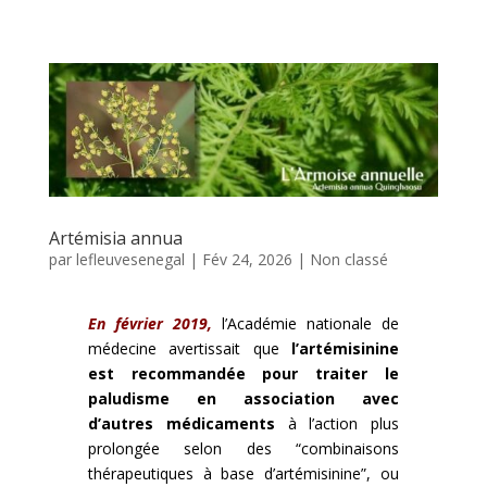
Artémisia annua
par
lefleuvesenegal
|
Fév 24, 2026
|
Non classé
En février 2019,
l’Académie nationale de
médecine avertissait que
l’artémisinine
est recommandée pour traiter le
paludisme en association avec
d’autres médicaments
à l’action plus
prolongée selon des “combinaisons
thérapeutiques à base d’artémisinine”, ou