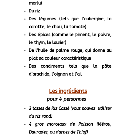
merlu)
Du riz
Des légumes (tels que l’aubergine, la
carotte, le chou, la tomate)
Des épices (comme le piment, le poivre,
le thym, le laurier)
De l’huile de palme rouge, qui donne au
plat sa couleur caractéristique
Des condiments tels que la pâte
d’arachide, l’oignon et l’ail
Les ingrédients
pour 4 personnes
3 tasses de
Riz Cassé (vous pouvez utiliser
du riz rond)
4 gros morceaux de
Poisson (Mérou,
Daurades, ou darnes de Thiof)