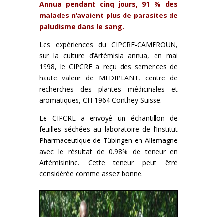
Annua pendant cinq jours, 91 % des
malades n’avaient plus de parasites de
paludisme dans le sang.
Les expériences du CIPCRE-CAMEROUN,
sur la culture d’Artémisia annua, en mai
1998, le CIPCRE a reçu des semences de
haute valeur de MEDIPLANT, centre de
recherches des plantes médicinales et
aromatiques, CH-1964 Conthey-Suisse.
Le CIPCRE a envoyé un échantillon de
feuilles séchées au laboratoire de l’Institut
Pharmaceutique de Tübingen en Allemagne
avec le résultat de 0.98% de teneur en
Artémisinine. Cette teneur peut être
considérée comme assez bonne.