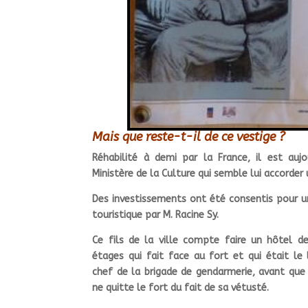
Mais que reste-t-il de ce vestige ?
Réhabilité à demi par la France, il est auj
Ministère de la Culture qui semble lui accorder 
Des investissements ont été consentis pour u
touristique par M. Racine Sy.
Ce fils de la ville compte faire un hôtel d
étages qui fait face au fort et qui était le
chef de la brigade de gendarmerie, avant que 
ne quitte le fort du fait de sa vétusté.