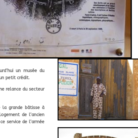
ourd’hui un musée du
un petit crédit.
ne relance du secteur
e la grande bâtisse à
 logement de l’ancien
ce service de l’armée