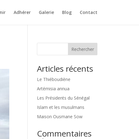
nir
Adhérer
Galerie
Blog
Contact
Rechercher
Articles récents
Le Thiéboudiène
Artémisia annua
Les Présidents du Sénégal
Islam et les musulmans
Maison Ousmane Sow
Commentaires