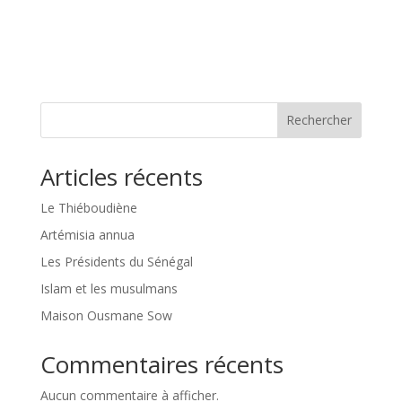
Rechercher
Articles récents
Le Thiéboudiène
Artémisia annua
Les Présidents du Sénégal
Islam et les musulmans
Maison Ousmane Sow
Commentaires récents
Aucun commentaire à afficher.