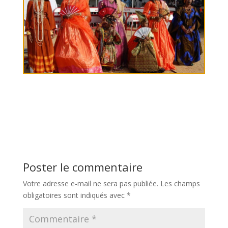
Poster le commentaire
Votre adresse e-mail ne sera pas publiée.
Les champs
obligatoires sont indiqués avec
*