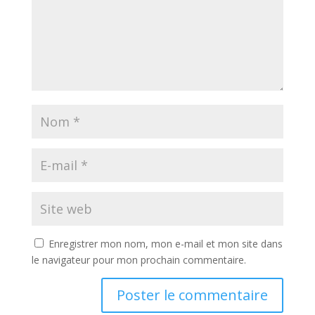
Enregistrer mon nom, mon e-mail et mon site dans
le navigateur pour mon prochain commentaire.