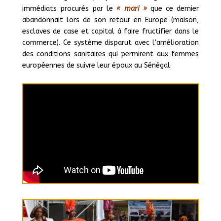
immédiats procurés par le
« mari »
que ce dernier
abandonnait lors de son retour en Europe (maison,
esclaves de case et capital à faire fructifier dans le
commerce). Ce système disparut avec l’amélioration
des conditions sanitaires qui permirent aux femmes
européennes de suivre leur époux au Sénégal.